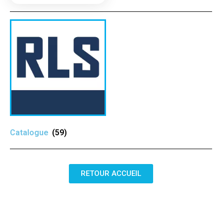
Catalogue
(59)
RETOUR ACCUEIL