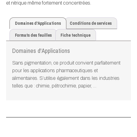
et nitrique même fortement concentrées.
Domaines d'Applications
Conditions de services
Formats des feuilles
Fiche technique
Domaines d'Applications
Sans pigmentation, ce produit convient parfaitement
pour les applications pharmaceutiques et
alimentaires. S’utilise également dans les industries
telles que : chimie, pétrochimie, papier, …