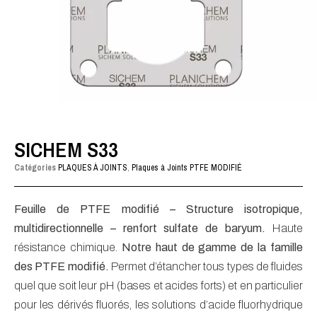
SICHEM S33
Catégories
PLAQUES À JOINTS
,
Plaques à Joints PTFE MODIFIÉ
Feuille de PTFE modifié – Structure isotropique,
multidirectionnelle – renfort sulfate de baryum.
Haute
résistance chimique.
Notre haut de gamme de la famille
des PTFE modifié.
Permet d’étancher tous types de fluides
quel que soit leur pH (bases et acides forts) et en particulier
pour les dérivés fluorés, les solutions d’acide fluorhydrique