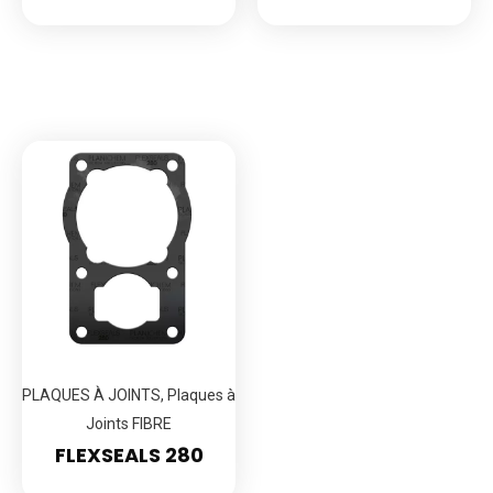
PLAQUES À JOINTS
,
Plaques à
Joints FIBRE
FLEXSEALS 280