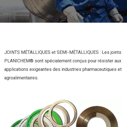
JOINTS MÉTALLIQUES et SEMI-MÉTALLIQUES : Les joints
PLANICHEM® sont spécialement conçus pour résister aux
applications exigeantes des industries pharmaceutiques et
agroalimentaires.