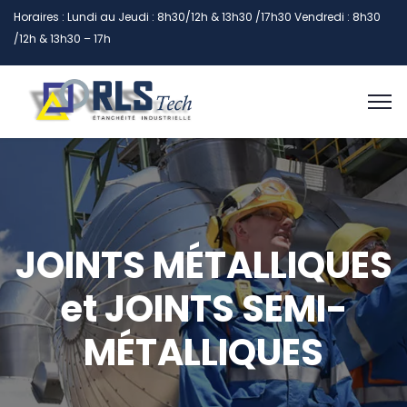
Horaires : Lundi au Jeudi : 8h30/12h & 13h30 /17h30 Vendredi : 8h30
/12h & 13h30 – 17h
JOINTS MÉTALLIQUES
et JOINTS SEMI-
MÉTALLIQUES