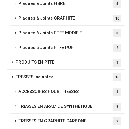
Plaques à Joints FIBRE
5
Plaques à Joints GRAPHITE
10
Plaques à Joints PTFE MODIFIÉ
8
Plaques à Joints PTFE PUR
2
PRODUITS EN PTFE
3
TRESSES Isolantes
15
ACCESSOIRES POUR TRESSES
3
TRESSES EN ARAMIDE SYNTHÉTIQUE
3
TRESSES EN GRAPHITE CARBONE
3