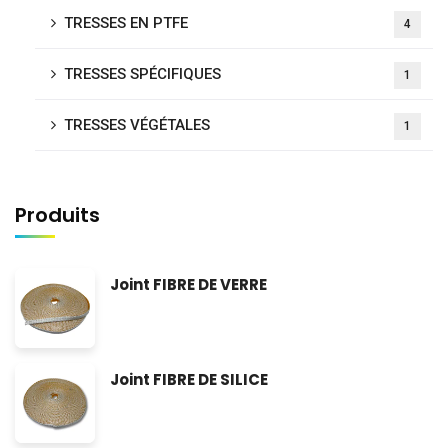
TRESSES EN PTFE
4
TRESSES SPÉCIFIQUES
1
TRESSES VÉGÉTALES
1
Produits
Joint FIBRE DE VERRE
Joint FIBRE DE SILICE