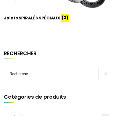
Joints SPIRALÉS SPÉCIAUX
(3)
RECHERCHER
Catégories de produits