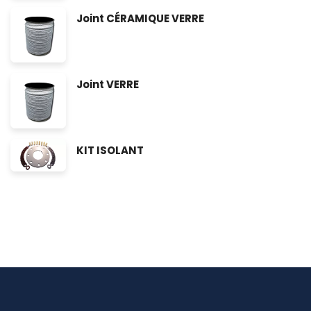
Joint CÉRAMIQUE VERRE
Joint VERRE
KIT ISOLANT