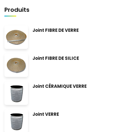
Produits
Joint FIBRE DE VERRE
Joint FIBRE DE SILICE
Joint CÉRAMIQUE VERRE
Joint VERRE