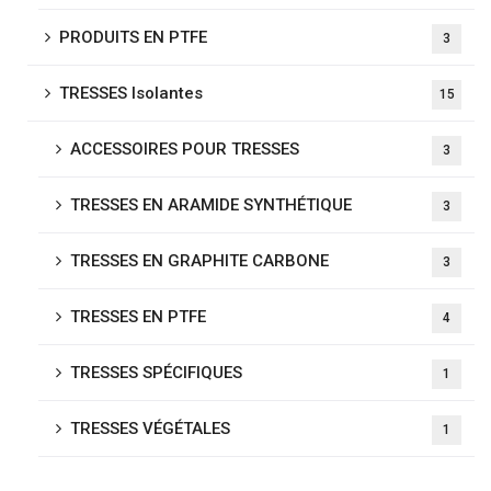
PRODUITS EN PTFE
3
TRESSES Isolantes
15
ACCESSOIRES POUR TRESSES
3
TRESSES EN ARAMIDE SYNTHÉTIQUE
3
TRESSES EN GRAPHITE CARBONE
3
TRESSES EN PTFE
4
TRESSES SPÉCIFIQUES
1
TRESSES VÉGÉTALES
1