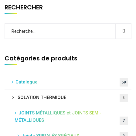
RECHERCHER
Catégories de produits
Catalogue
59
ISOLATION THERMIQUE
4
JOINTS MÉTALLIQUES et JOINTS SEMI-
MÉTALLIQUES
7
Joints SPIRALÉS SPÉCIAUX