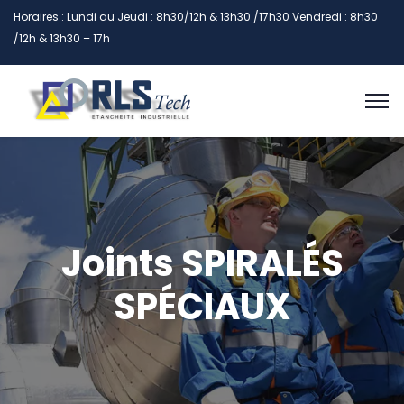
Horaires : Lundi au Jeudi : 8h30/12h & 13h30 /17h30 Vendredi : 8h30
/12h & 13h30 – 17h
Joints SPIRALÉS
SPÉCIAUX