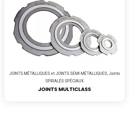
JOINTS MÉTALLIQUES et JOINTS SEMI-MÉTALLIQUES
,
Joints
SPIRALÉS SPÉCIAUX
JOINTS MULTICLASS