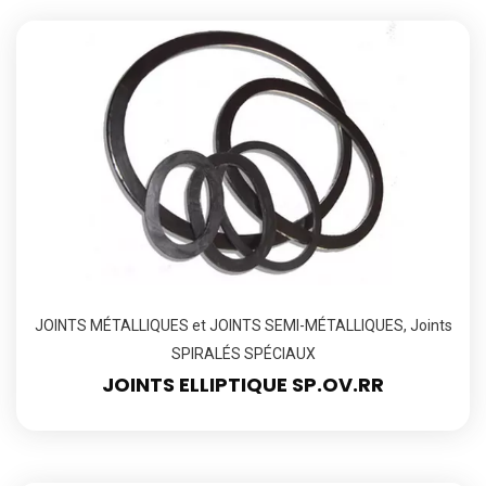
JOINTS MÉTALLIQUES et JOINTS SEMI-MÉTALLIQUES
,
Joints
SPIRALÉS SPÉCIAUX
JOINTS ELLIPTIQUE SP.OV.RR