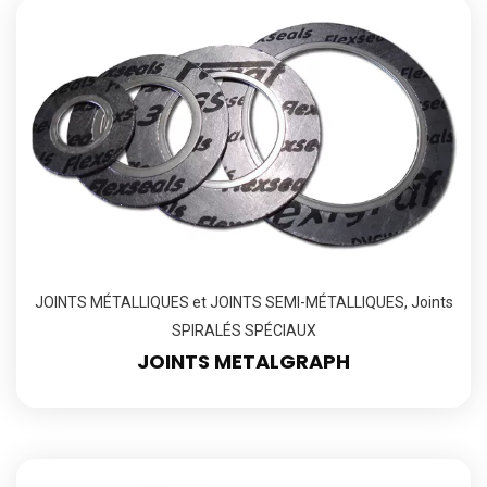
JOINTS MÉTALLIQUES et JOINTS SEMI-MÉTALLIQUES
,
Joints
SPIRALÉS SPÉCIAUX
JOINTS METALGRAPH