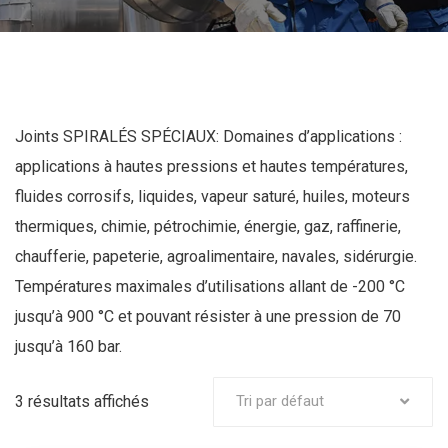
Joints SPIRALÉS SPÉCIAUX: Domaines d’applications :
applications à hautes pressions et hautes températures,
fluides corrosifs, liquides, vapeur saturé, huiles, moteurs
thermiques, chimie, pétrochimie, énergie, gaz, raffinerie,
chaufferie, papeterie, agroalimentaire, navales, sidérurgie.
Températures maximales d’utilisations allant de -200 °C
jusqu’à 900 °C et pouvant résister à une pression de 70
jusqu’à 160 bar.
3 résultats affichés
Tri par défaut